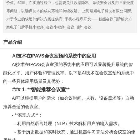
价值。然而，在实施过程中，也需要关注数据隐私、系统安全以及用户接受度
等问题，以确保技术的成功落地和持续改进。 上海融靖电子科技有限公司|致
力于专业的软硬件解决方案提供商_手机小程序开发——智能会议门牌解决方
案电子门牌手机小程序_会议小程序_会议门牌_会议
产品介绍
AI
技术在IPAVS会议
室预约系统中的应用
AI技术在IPAVS会议室预约系统中的应用可以显著提升系统的智
能化水平、用户体验和管理效率。以下是AI技术在会议室预约系统中
的一些具体应用场景及其优势：
### 1. **
智能推荐会议室**
AI可以根据用户的需求（如会议时间、人数、设备需求等）自动
推荐合适的会议室。
- **实现方式**：
- 利用自然语言处理（NLP）技术解析用户的输入需求。
- 基于历史数据和实时状态，通过机器学习算法分析会议室的使