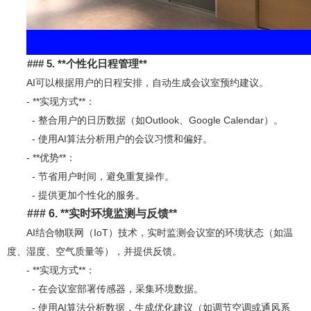
### 5. **
个性化日程管理**
AI可以根据用户的日程安排，自动生成会议室预约建议。
- **实现方式**：
- 整合用户的日历数据（如Outlook、Google Calendar）。
- 使用AI算法分析用户的会议习惯和偏好。
- **优势**：
- 节省用户时间，避免重复操作。
- 提供更加个性化的服务。
### 6. **
实时环境监测与反馈**
AI结合物联网（IoT）技术，实时监测会议室的环境状态（如温
度、湿度、空气质量等），并提供反馈。
- **实现方式**：
- 在会议室部署传感器，采集环境数据。
- 使用AI算法分析数据，生成优化建议（如调节空调或通风系