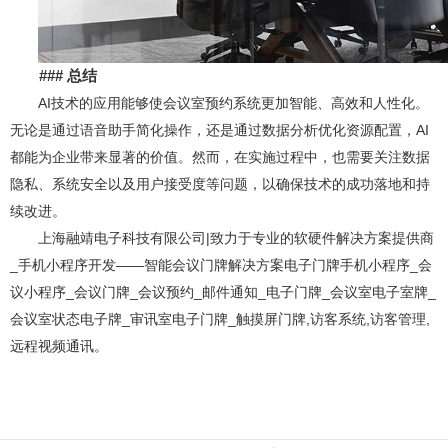
###
总结
AI技术的应用能够使会议室预约系统更加智能、高效和人性化。
无论是通过语音助手简化操作，还是通过数据分析优化资源配置，AI
都能为企业带来显著的价值。然而，在实施过程中，也需要关注数据
隐私、系统安全以及用户接受度等问题，以确保技术的成功落地和持
续改进。
上海融靖电子科技有限公司|致力于专业的软硬件解决方案提供商
_手机小程序开发——智能会议门牌解决方案电子门牌手机小程序_会
议小程序_会议门牌_会议预约_邮件通知_电子门牌_会议室电子室牌_
会议室状态电子牌_审讯室电子门牌_触摸屏门牌,访客系统,访客管理,
远程视频通讯。