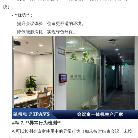
统）。
- **优势**：
- 提升会议体验，创造更舒适的环境。
- 降低能源消耗，实现绿色环保。
### 7. **
异常行为检测**
AI可以检测会议室使用中的异常行为（如未按时结束会议、未按