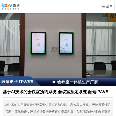
菜单
基于AI技术的会议室预约系统-会议室预定系统-融靖IPAVS
AI技术的应用能够使会议室预约系统更加智能、高效和人性化。无论是通过语
音助手简化操作，还是通过数据分析优化资源配置，AI都能为企业带来显著的