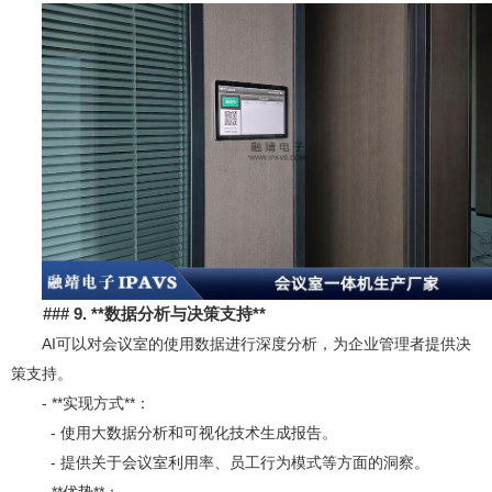
### 9. **
数据分析与决策支持**
AI可以对会议室的使用数据进行深度分析，为企业管理者提供决
策支持。
- **实现方式**：
- 使用大数据分析和可视化技术生成报告。
- 提供关于会议室利用率、员工行为模式等方面的洞察。
- **优势**：