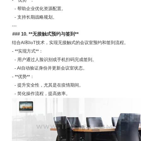
- 帮助企业优化资源配置。
- 支持长期战略规划。
---
### 10. **
无接触式预约与签到**
结合AI和IoT技术，实现无接触式的会议室预约和签到流程。
- **实现方式**：
- 用户通过人脸识别或手机扫码完成签到。
- AI自动验证身份并更新会议室状态。
- **优势**：
- 提升安全性，尤其是在疫情期间。
- 简化操作流程，提高效率。