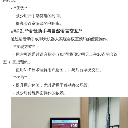
用模式。
- **优势**：
- 减少用户手动筛选的时间。
- 提高会议室资源的利用率。
### 2. **
语音助手与自然语言交互**
通过语音助手或聊天机器人实现会议室预约的便捷操作。
- **实现方式**：
- 用户可以通过语音指令（如“帮我预定明天上午10点的会议
室”）完成预约。
- 使用NLP技术理解用户意图，并与后台系统交互。
- **优势**：
- 提升用户体验，尤其适用于移动办公场景。
- 减少对传统界面操作的依赖。