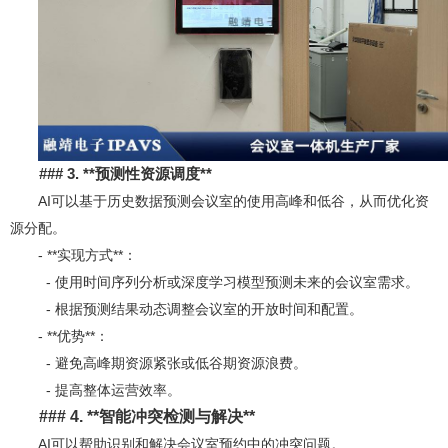
### 3. **
预测性资源调度**
AI可以基于历史数据预测会议室的使用高峰和低谷，从而优化资
源分配。
- **实现方式**：
- 使用时间序列分析或深度学习模型预测未来的会议室需求。
- 根据预测结果动态调整会议室的开放时间和配置。
- **优势**：
- 避免高峰期资源紧张或低谷期资源浪费。
- 提高整体运营效率。
### 4. **
智能冲突检测与解决**
AI可以帮助识别和解决会议室预约中的冲突问题。