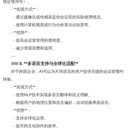
预定使用等）。
- **实现方式**：
- 通过摄像头或传感器监控会议室的实际使用情况。
- 使用计算机视觉或行为分析算法识别异常。
- **优势**：
- 提高会议室管理的透明度。
- 减少资源浪费和滥用。
---
### 8. **
多语言支持与全球化适配**
对于跨国企业，AI可以为不同语言的用户提供无缝的会议室预约
体验。
- **实现方式**：
- 使用NLP技术实现多语言翻译和语义理解。
- 根据用户的地理位置和语言偏好，自动切换界面语言。
- **优势**：
- 支持全球化运营。
- 提升跨文化协作的效率。