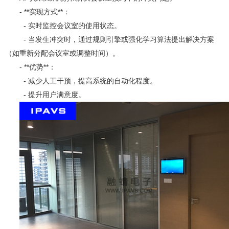
- **实现方式**：
- 实时监控会议室的使用状态。
- 当发生冲突时，通过规则引擎或强化学习算法提出解决方案
（如重新分配会议室或调整时间）。
- **优势**：
- 减少人工干预，提高系统的自动化程度。
- 提升用户满意度。