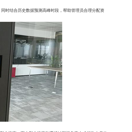
同时结合历史数据预测高峰时段，帮助管理员合理分配资