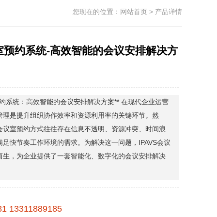
您现在的位置：
网站首页
> 产品详情
议室预约系统-高效智能的会议安排解决方
议室预约系统：高效智能的会议安排解决方案** 在现代企业运营
管理是提升组织协作效率和资源利用率的关键环节。然
会议室预约方式往往存在信息不透明、资源冲突、时间浪
足快节奏工作环境的需求。为解决这一问题，IPAVS会议
而生，为企业提供了一套智能化、数字化的会议安排解决
81 13311889185