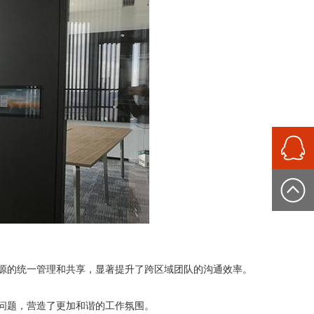
资源的统一管理和共享，显著提升了跨区域团队的沟通效率。
的问题，营造了更加和谐的工作氛围。