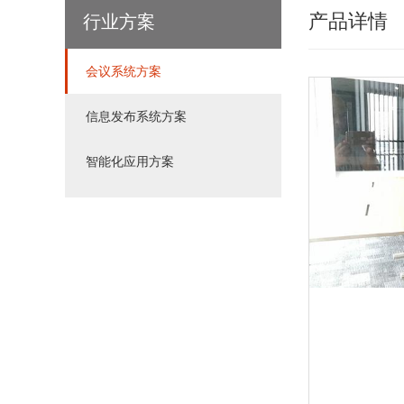
产品详情
行业方案
会议系统方案
信息发布系统方案
智能化应用方案