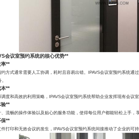
AVS会议室预约系统的核心优势**
率**
约方式通常需要人工协调，耗时且容易出错。IPAVS会议室预约系统通
务。
本**
调度和高效的利用策略，IPAVS会议室预约系统帮助企业发挥现有会议
验**
、流畅的操作体验以及贴心的服务功能，使得每位用户都能轻松上手，
保**
件打印和无效会议的发生，IPAVS会议室预约系统间接推动了企业的可