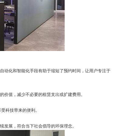
过自动化和智能化手段有助于缩短了预约时间，让用户专注于
室的价值，减少不必要的租赁支出或扩建费用。
享受科技带来的便利。
持续发展，符合当下社会倡导的环保理念。