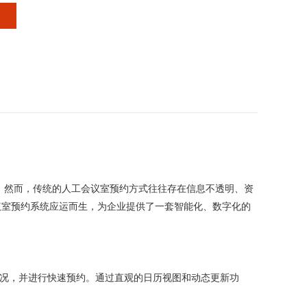
。然而，传统的人工会议室预约方式往往存在信息不透明、资
会议室预约系统应运而生，为企业提供了一套智能化、数字化的
用情况，并进行快速预约。通过直观的日历视图和动态更新功