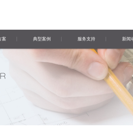
方案
典型案例
服务支持
新闻