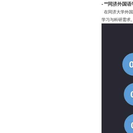
- **
同济外国语
在同济大学外国
学习与科研需求