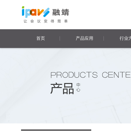
首页
产品应用
行业