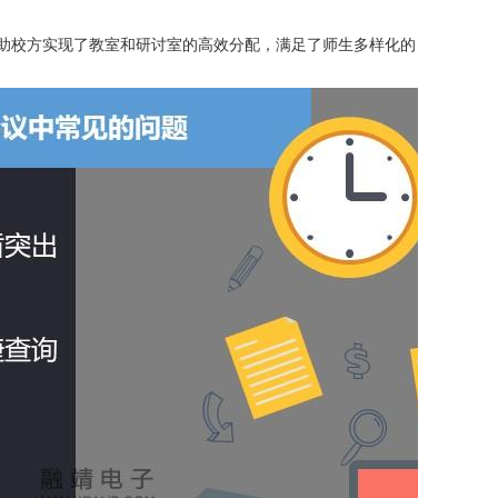
帮助校方实现了教室和研讨室的高效分配，满足了师生多样化的