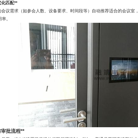
化匹配**
会议需求（如参会人数、设备要求、时间段等）自动推荐适合的会议室，
用率。
审批流程**