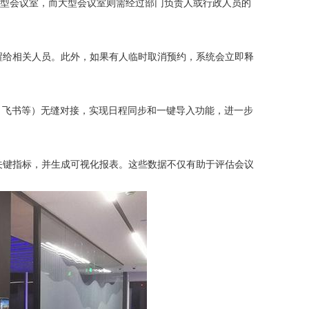
小型会议室，而大型会议室则需经过部门负责人或行政人员的
给相关人员。此外，如果有人临时取消预约，系统会立即释
钉钉、飞书等）无缝对接，实现日程同步和一键导入功能，进一步
键指标，并生成可视化报表。这些数据不仅有助于评估会议