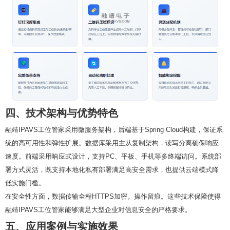
四、技术架构与优势特色
融靖IPAVS工位管家采用微服务架构，后端基于Spring Cloud构建，保证系
统的高可用性和弹性扩展。数据库采用主从复制架构，读写分离确保响应
速度。前端采用响应式设计，支持PC、平板、手机等多终端访问。系统部
署方式灵活，既支持本地化私有部署满足高安全需求，也提供云端模式降
低实施门槛。
在安全性方面，数据传输全程HTTPS加密。操作留痕。这些技术保障使得
融靖IPAVS工位管家能够满足大型企业对信息安全的严格要求。
五、应用案例与实施效果