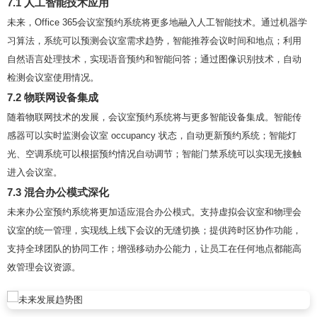
7.1 人工智能技术应用
未来，Office 365会议室预约系统将更多地融入人工智能技术。通过机器学
习算法，系统可以预测会议室需求趋势，智能推荐会议时间和地点；利用
自然语言处理技术，实现语音预约和智能问答；通过图像识别技术，自动
检测会议室使用情况。
7.2 物联网设备集成
随着物联网技术的发展，会议室预约系统将与更多智能设备集成。智能传
感器可以实时监测会议室 occupancy 状态，自动更新预约系统；智能灯
光、空调系统可以根据预约情况自动调节；智能门禁系统可以实现无接触
进入会议室。
7.3 混合办公模式深化
未来办公室预约系统将更加适应混合办公模式。支持虚拟会议室和物理会
议室的统一管理，实现线上线下会议的无缝切换；提供跨时区协作功能，
支持全球团队的协同工作；增强移动办公能力，让员工在任何地点都能高
效管理会议资源。