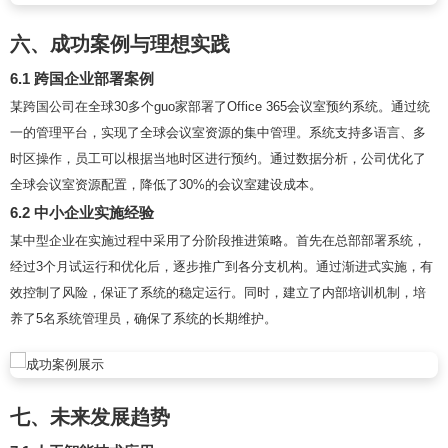
六、成功案例与理想实践
6.1 跨国企业部署案例
某跨国公司在全球30多个guo家部署了Office 365会议室预约系统。通过统
一的管理平台，实现了全球会议室资源的集中管理。系统支持多语言、多
时区操作，员工可以根据当地时区进行预约。通过数据分析，公司优化了
全球会议室资源配置，降低了30%的会议室建设成本。
6.2 中小企业实施经验
某中型企业在实施过程中采用了分阶段推进策略。首先在总部部署系统，
经过3个月试运行和优化后，逐步推广到各分支机构。通过渐进式实施，有
效控制了风险，保证了系统的稳定运行。同时，建立了内部培训机制，培
养了5名系统管理员，确保了系统的长期维护。
七、未来发展趋势