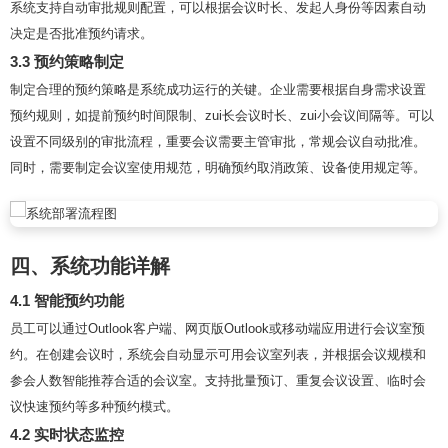
系统支持自动审批规则配置，可以根据会议时长、发起人身份等因素自动
决定是否批准预约请求。
3.3 预约策略制定
制定合理的预约策略是系统成功运行的关键。企业需要根据自身需求设置
预约规则，如提前预约时间限制、zui长会议时长、zui小会议间隔等。可以
设置不同级别的审批流程，重要会议需要主管审批，常规会议自动批准。
同时，需要制定会议室使用规范，明确预约取消政策、设备使用规定等。
四、系统功能详解
4.1 智能预约功能
员工可以通过Outlook客户端、网页版Outlook或移动端应用进行会议室预
约。在创建会议时，系统会自动显示可用会议室列表，并根据会议规模和
参会人数智能推荐合适的会议室。支持批量预订、重复会议设置、临时会
议快速预约等多种预约模式。
4.2 实时状态监控