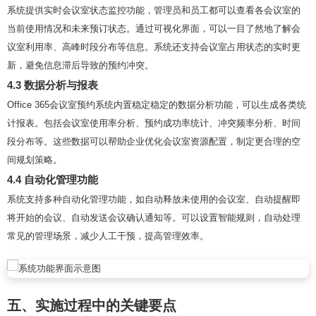
系统提供实时会议室状态监控功能，管理员和员工都可以查看各会议室的
当前使用情况和未来预订状态。通过可视化界面，可以一目了然地了解会
议室利用率、高峰时段分布等信息。系统还支持会议室占用状态的实时更
新，避免信息滞后导致的预约冲突。
4.3 数据分析与报表
Office 365会议室预约系统内置稳定稳定的数据分析功能，可以生成各类统
计报表。包括会议室使用率分析、预约成功率统计、冲突频率分析、时间
段分布等。这些数据可以帮助企业优化会议室资源配置，制定更合理的空
间规划策略。
4.4 自动化管理功能
系统支持多种自动化管理功能，如自动释放未使用的会议室、自动提醒即
将开始的会议、自动发送会议确认通知等。可以设置智能规则，自动处理
常见的管理场景，减少人工干预，提高管理效率。
五、实施过程中的关键要点