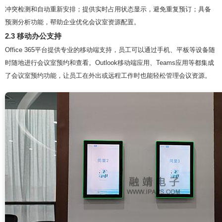
冲突检测和自动重新安排；提供实时占用状态显示，避免重复预订；具备
预测分析功能，帮助企业优化会议室资源配置。
2.3 移动办公支持
Office 365平台提供专业的移动端支持，员工可以通过手机、平板等设备随
时随地进行会议室预约和查看。Outlook移动端应用、Teams应用等都集成
了会议室预约功能，让员工在外出或远程工作时也能轻松管理会议资源。