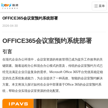
菜单
OFFICE365会议室预约系统部署
2026-04-30
OFFICE365会议室预约系统部署
引言
在现代企业办公环境中，会议室资源的有效管理已成为提升工作效率的关
键因素。随着远程办公和混合办公模式的普及，传统的会议室预约方式已
经无法满足企业日益复杂的需求。Microsoft Office 365平台凭借其稳定稳
定的生态系统集成能力，为企业提供了一种高效、智能的会议室预约解决
方案。本文将深入探讨如何在企业中部署基于Office 365的会议室预约系
统，帮助企业实现会议室资源的优化配置。