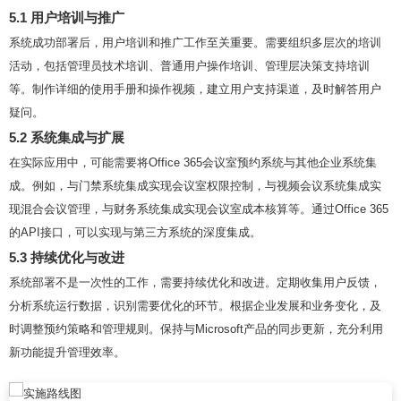
5.1 用户培训与推广
系统成功部署后，用户培训和推广工作至关重要。需要组织多层次的培训
活动，包括管理员技术培训、普通用户操作培训、管理层决策支持培训
等。制作详细的使用手册和操作视频，建立用户支持渠道，及时解答用户
疑问。
5.2 系统集成与扩展
在实际应用中，可能需要将Office 365会议室预约系统与其他企业系统集
成。例如，与门禁系统集成实现会议室权限控制，与视频会议系统集成实
现混合会议管理，与财务系统集成实现会议室成本核算等。通过Office 365
的API接口，可以实现与第三方系统的深度集成。
5.3 持续优化与改进
系统部署不是一次性的工作，需要持续优化和改进。定期收集用户反馈，
分析系统运行数据，识别需要优化的环节。根据企业发展和业务变化，及
时调整预约策略和管理规则。保持与Microsoft产品的同步更新，充分利用
新功能提升管理效率。