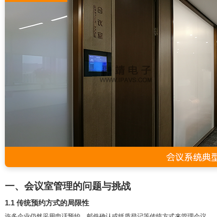
一、会议室管理的问题与挑战
1.1 传统预约方式的局限性
许多企业仍然采用电话预约、邮件确认或纸质登记等传统方式来管理会议