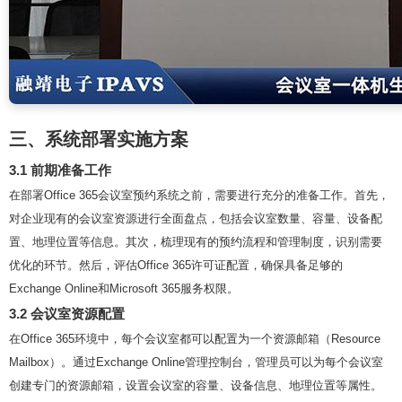
三、系统部署实施方案
3.1 前期准备工作
在部署Office 365会议室预约系统之前，需要进行充分的准备工作。首先，
对企业现有的会议室资源进行全面盘点，包括会议室数量、容量、设备配
置、地理位置等信息。其次，梳理现有的预约流程和管理制度，识别需要
优化的环节。然后，评估Office 365许可证配置，确保具备足够的
Exchange Online和Microsoft 365服务权限。
3.2 会议室资源配置
在Office 365环境中，每个会议室都可以配置为一个资源邮箱（Resource
Mailbox）。通过Exchange Online管理控制台，管理员可以为每个会议室
创建专门的资源邮箱，设置会议室的容量、设备信息、地理位置等属性。