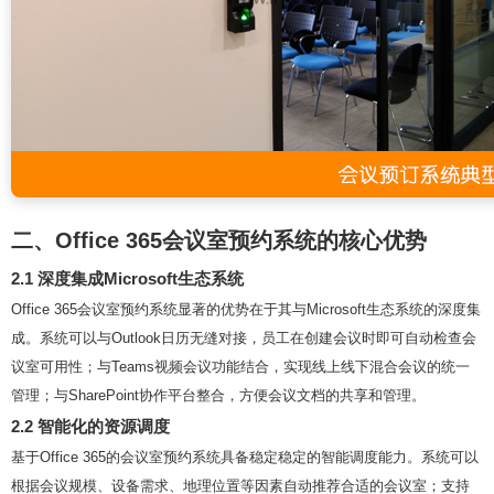
二、Office 365会议室预约系统的核心优势
2.1 深度集成Microsoft生态系统
Office 365会议室预约系统显著的优势在于其与Microsoft生态系统的深度集
成。系统可以与Outlook日历无缝对接，员工在创建会议时即可自动检查会
议室可用性；与Teams视频会议功能结合，实现线上线下混合会议的统一
管理；与SharePoint协作平台整合，方便会议文档的共享和管理。
2.2 智能化的资源调度
基于Office 365的会议室预约系统具备稳定稳定的智能调度能力。系统可以
根据会议规模、设备需求、地理位置等因素自动推荐合适的会议室；支持