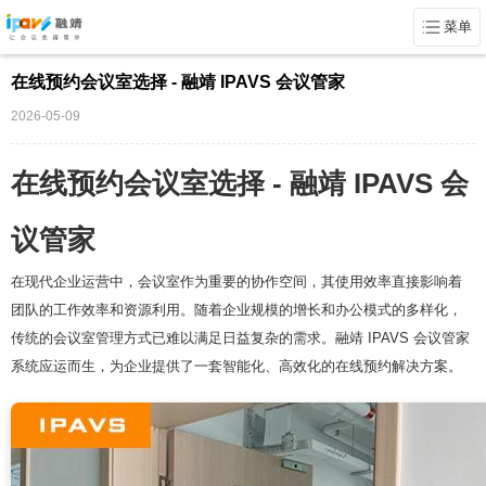
菜单
在线预约会议室选择 - 融靖 IPAVS 会议管家
2026-05-09
在线预约会议室选择 - 融靖 IPAVS 会
议管家
在现代企业运营中，会议室作为重要的协作空间，其使用效率直接影响着
团队的工作效率和资源利用。随着企业规模的增长和办公模式的多样化，
传统的会议室管理方式已难以满足日益复杂的需求。融靖 IPAVS 会议管家
系统应运而生，为企业提供了一套智能化、高效化的在线预约解决方案。