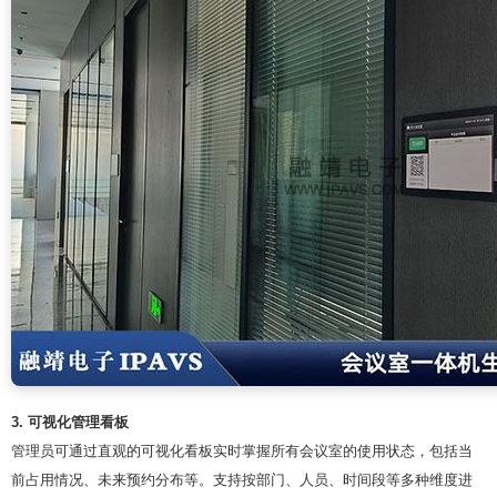
3. 可视化管理看板
管理员可通过直观的可视化看板实时掌握所有会议室的使用状态，包括当
前占用情况、未来预约分布等。支持按部门、人员、时间段等多种维度进