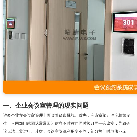
一、企业会议室管理的现实问题
许多企业在会议室管理上面临着诸多挑战。首先，会议室预订冲突频繁发
生，不同部门或团队常常因为信息不对称而同时预订同一会议室，导致会
议无法正常进行。其次，会议室资源利用率不均，部分热门时段供不应